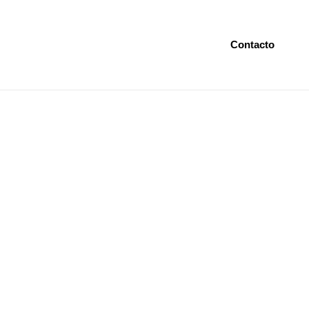
Contacto